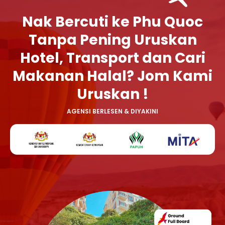
Nak Bercuti ke Phu Quoc
Tanpa Pening Uruskan
Hotel, Transport dan Cari
Makanan Halal? Jom Kami
Uruskan !
AGENSI BERLESEN & DIYAKINI