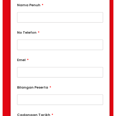
Nama Penuh
No Telefon
Emel
Bilangan Peserta
Cadangan Tarikh