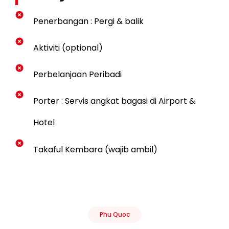
Penerbangan : Pergi & balik
Aktiviti (optional)
Perbelanjaan Peribadi
Porter : Servis angkat bagasi di Airport &
Hotel
Takaful Kembara (wajib ambil)
Phu Quoc