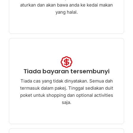
aturkan dan akan bawa anda ke kedai makan
yang halal.
Tiada bayaran tersembunyi
Tiada cas yang tidak dinyatakan. Semua dah
termasuk dalam pakej. Tinggal sediakan duit
poket untuk shopping dan optional activities
saja.