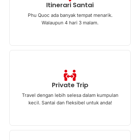
Itinerari Santai
Phu Quoc ada banyak tempat menarik.
Walaupun 4 hari 3 malam.
Private Trip
Travel dengan lebih selesa dalam kumpulan
kecil. Santai dan fleksibel untuk anda!