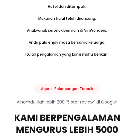
Hotel dah ditempah.
Makanan halal telah dirancang.
Anak-anak seronok bermain di VinWonders.
Anda pula enjoy masa bersama keluarga.
Itulah pengalaman yang kami mahu berikan!
Agensi Pelancongan Terbaik
Alhamdulillah lebih 200 "5 star review" di Google!
KAMI BERPENGALAMAN
MENGURUS LEBIH 5000