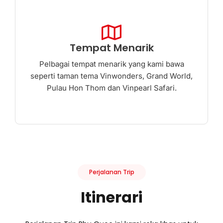
Tempat Menarik
Pelbagai tempat menarik yang kami bawa
seperti taman tema Vinwonders, Grand World,
Pulau Hon Thom dan Vinpearl Safari.
Perjalanan Trip
Itinerari