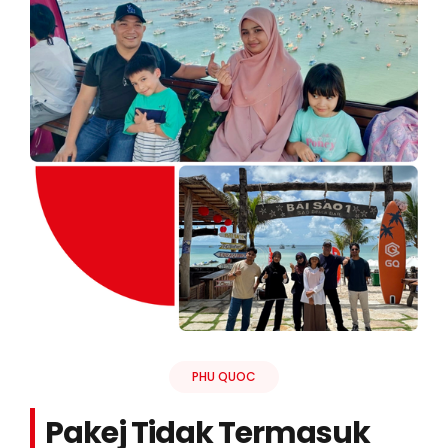
PHU QUOC
Pakej Tidak Termasuk