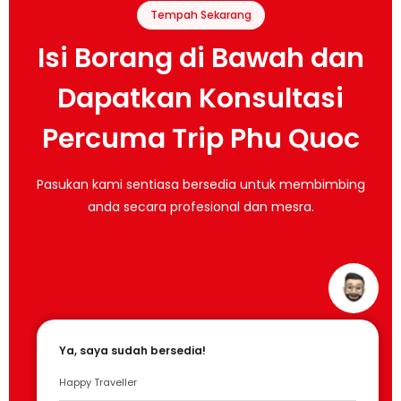
Tempah Sekarang
Isi Borang di Bawah dan
Dapatkan Konsultasi
Percuma Trip Phu Quoc
Pasukan kami sentiasa bersedia untuk membimbing
anda secara profesional dan mesra.
Ya, saya sudah bersedia!
Happy Traveller