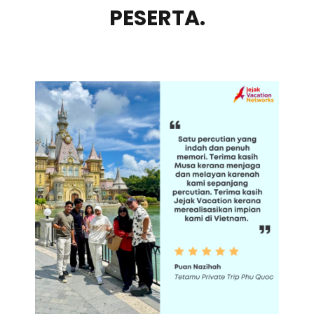
PESERTA.