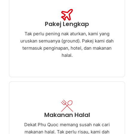
Pakej Lengkap
Tak perlu pening nak aturkan, kami yang
uruskan semuanya (ground). Pakej kami dah
termasuk penginapan, hotel, dan makanan
halal.
Makanan Halal
Dekat Phu Quoc memang susah nak cari
makanan halal. Tak perlu risau, kami dah