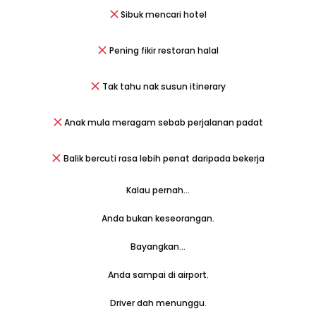
Sibuk mencari hotel
Pening fikir restoran halal
Tak tahu nak susun itinerary
Anak mula meragam sebab perjalanan padat
Balik bercuti rasa lebih penat daripada bekerja
Kalau pernah…
Anda bukan keseorangan.
Bayangkan…
Anda sampai di airport.
Driver dah menunggu.