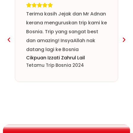
Terima kasih Jejak dan Mr Adnan
kerana menguruskan trip kami ke
Bosnia. Trip yang sangat best
dan amazing! InsyaAllah nak
datang lagi ke Bosnia
Cikpuan Izzati Zahrul Lail
Tetamu Trip Bosnia 2024