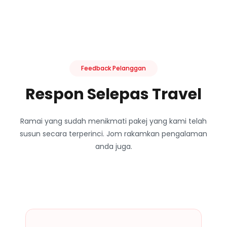
Feedback Pelanggan
Respon Selepas Travel
Ramai yang sudah menikmati pakej yang kami telah
susun secara terperinci. Jom rakamkan pengalaman
anda juga.