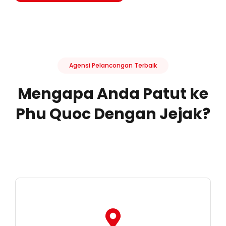
Agensi Pelancongan Terbaik
Mengapa Anda Patut ke
Phu Quoc Dengan Jejak?