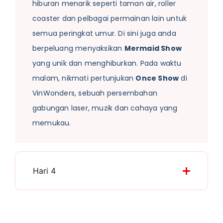
hiburan menarik seperti taman air, roller
coaster dan pelbagai permainan lain untuk
semua peringkat umur. Di sini juga anda
berpeluang menyaksikan
Mermaid Show
yang unik dan menghiburkan. Pada waktu
malam, nikmati pertunjukan
Once Show
di
VinWonders, sebuah persembahan
gabungan laser, muzik dan cahaya yang
memukau.
Hari 4