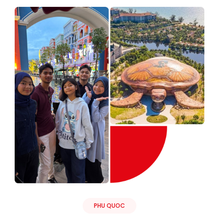
PHU QUOC