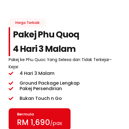
Harga Terbaik
Pakej Phu Quoq
4 Hari 3 Malam
Pakej ke Phu Quoc Yang Selesa dan Tidak Terkejar-
Kejar.
4 Hari 3 Malam
Ground Package Lengkap
Pakej Persendirian
Bukan Touch n Go
Bermula
RM 1,690
/pax