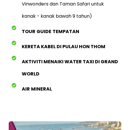
Vinwonders dan Taman Safari untuk
kanak - kanak bawah 9 tahun)
TOUR
GUIDE
TEMPATAN
KERETA KABEL DI PULAU HON THOM
AKTIVITI MENAIKI WATER TAXI DI GRAND
WORLD
AIR
MINERAL