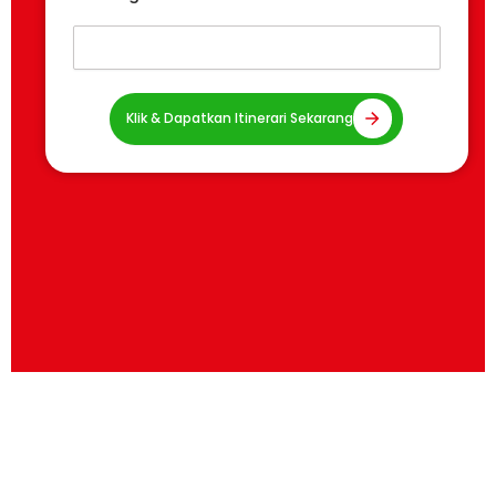
Klik & Dapatkan Itinerari Sekarang