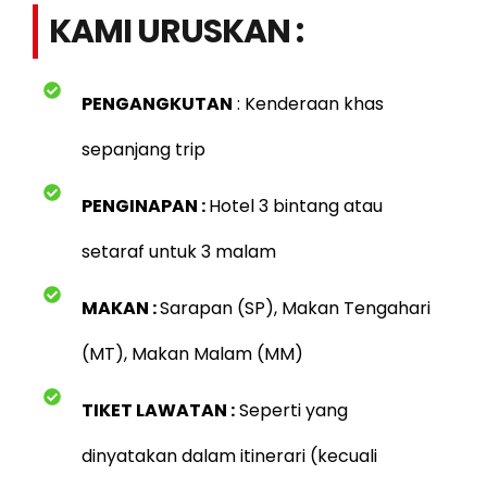
KAMI URUSKAN :
PENGANGKUTAN
: Kenderaan khas
sepanjang trip
PENGINAPAN :
Hotel 3 bintang atau
setaraf untuk 3 malam
MAKAN :
Sarapan (SP), Makan Tengahari
(MT), Makan Malam (MM)
TIKET LAWATAN :
Seperti yang
dinyatakan dalam itinerari (kecuali